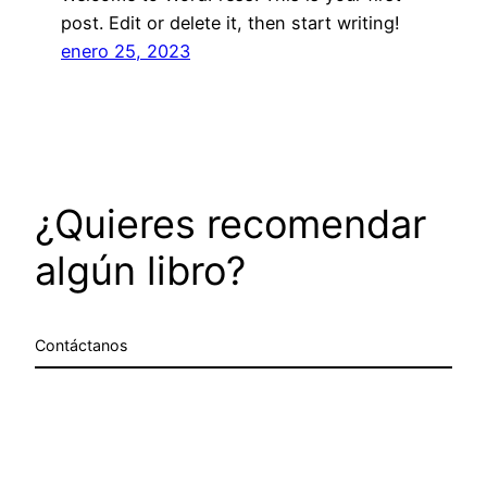
post. Edit or delete it, then start writing!
enero 25, 2023
¿Quieres recomendar
algún libro?
Contáctanos